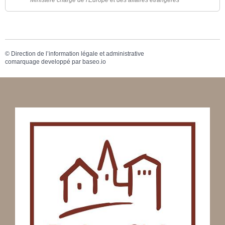
©
Direction de l’information légale et administrative
comarquage developpé par
baseo.io