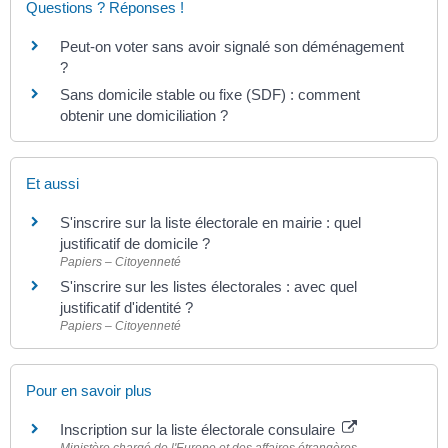
Questions ? Réponses !
Peut-on voter sans avoir signalé son déménagement
?
Sans domicile stable ou fixe (SDF) : comment
obtenir une domiciliation ?
Et aussi
S'inscrire sur la liste électorale en mairie : quel
justificatif de domicile ?
Papiers – Citoyenneté
S'inscrire sur les listes électorales : avec quel
justificatif d'identité ?
Papiers – Citoyenneté
Pour en savoir plus
Inscription sur la liste électorale consulaire
Ministère chargé de l'Europe et des affaires étrangères