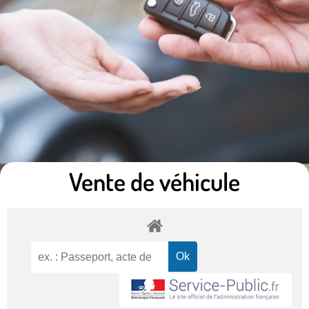
Vente de véhicule