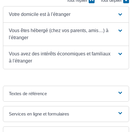
Tout replier
Tout déplier
Votre domicile est à l'étranger
Vous êtes hébergé (chez vos parents, amis…) à
l'étranger
Vous avez des intérêts économiques et familiaux
à l'étranger
Textes de référence
Services en ligne et formulaires