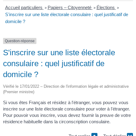
Accueil particuliers
Papiers – Citoyenneté
Élections
>
>
>
S'inscrire sur une liste électorale consulaire : quel justificatif de
domicile ?
Question-réponse
S'inscrire sur une liste électorale
consulaire : quel justificatif de
domicile ?
Vérifié le 17/01/2022 – Direction de l'information légale et administrative
(Premier ministre)
Si vous êtes Français et résidez à l'étranger, vous pouvez vous
inscrire sur une liste électorale consulaire pour voter à l'étranger.
Pour pouvoir vous inscrire, vous devez fournir la preuve de votre
résidence habituelle dans la circonscription consulaire.