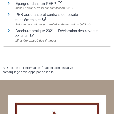
Épargner dans un PERP
Institut national de la consommation (INC)
PER assurance et contrats de retraite
supplémentaire
Autorité de contrôle prudentiel et de résolution (ACPR)
Brochure pratique 2021 – Déclaration des revenus
de 2020
Ministère chargé des finances
©
Direction de l’information légale et administrative
comarquage developpé par
baseo.io