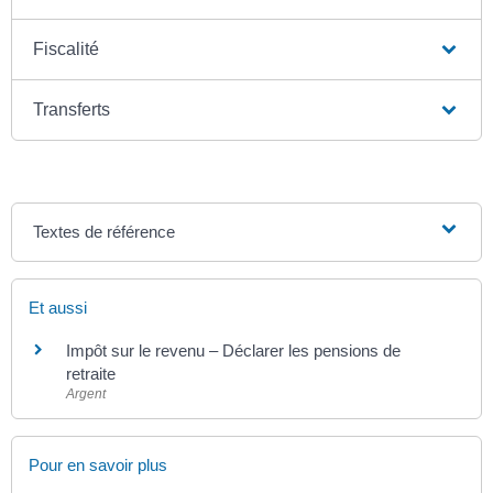
Fiscalité
Transferts
Textes de référence
Et aussi
Impôt sur le revenu – Déclarer les pensions de
retraite
Argent
Pour en savoir plus