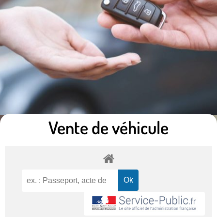
Vente de véhicule