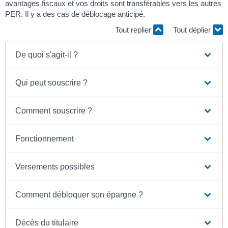
avantages fiscaux et vos droits sont transférables vers les autres
PER. Il y a des cas de déblocage anticipé.
Tout replier
Tout déplier
De quoi s'agit-il ?
Qui peut souscrire ?
Comment souscrire ?
Fonctionnement
Versements possibles
Comment débloquer son épargne ?
Décès du titulaire