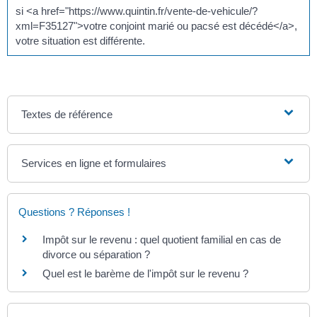
si <a href="https://www.quintin.fr/vente-de-vehicule/?
xml=F35127">votre conjoint marié ou pacsé est décédé</a>,
votre situation est différente.
Textes de référence
Services en ligne et formulaires
Questions ? Réponses !
Impôt sur le revenu : quel quotient familial en cas de
divorce ou séparation ?
Quel est le barème de l'impôt sur le revenu ?