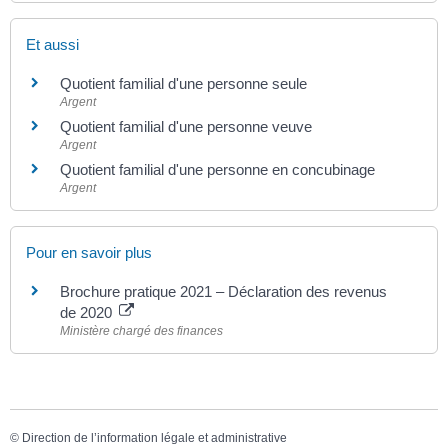
Et aussi
Quotient familial d'une personne seule
Argent
Quotient familial d'une personne veuve
Argent
Quotient familial d'une personne en concubinage
Argent
Pour en savoir plus
Brochure pratique 2021 – Déclaration des revenus
de 2020
Ministère chargé des finances
©
Direction de l’information légale et administrative