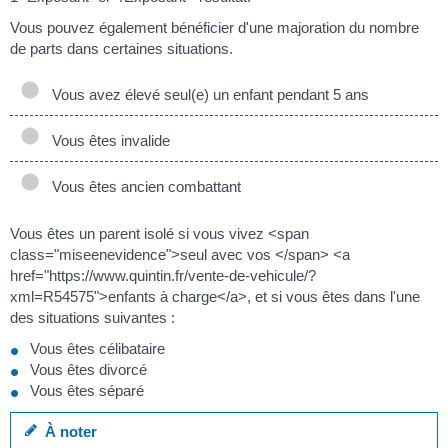
Vous pouvez également bénéficier d'une majoration du nombre
de parts dans certaines situations.
Vous avez élevé seul(e) un enfant pendant 5 ans
Vous êtes invalide
Vous êtes ancien combattant
Vous êtes un parent isolé si vous vivez <span
class="miseenevidence">seul avec vos </span> <a
href="https://www.quintin.fr/vente-de-vehicule/?
xml=R54575">enfants à charge</a>, et si vous êtes dans l'une
des situations suivantes :
Vous êtes célibataire
Vous êtes divorcé
Vous êtes séparé
À noter