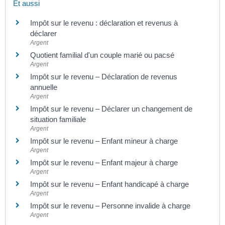
Et aussi
Impôt sur le revenu : déclaration et revenus à
déclarer
Argent
Quotient familial d'un couple marié ou pacsé
Argent
Impôt sur le revenu – Déclaration de revenus
annuelle
Argent
Impôt sur le revenu – Déclarer un changement de
situation familiale
Argent
Impôt sur le revenu – Enfant mineur à charge
Argent
Impôt sur le revenu – Enfant majeur à charge
Argent
Impôt sur le revenu – Enfant handicapé à charge
Argent
Impôt sur le revenu – Personne invalide à charge
Argent