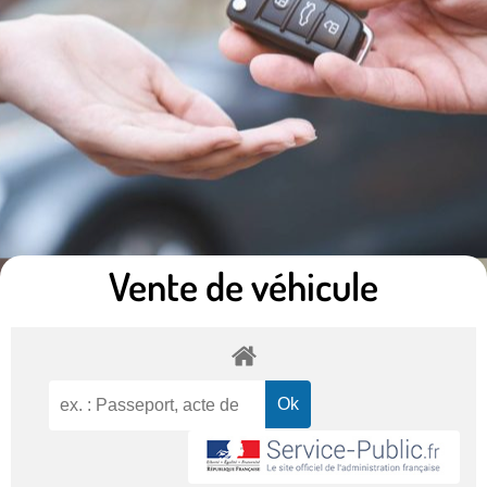
Vente de véhicule