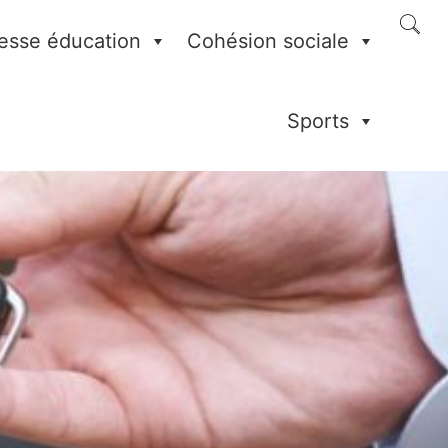
esse éducation
Cohésion sociale
Sports