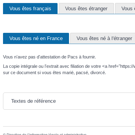
Vous êtes français
Vous êtes étranger
Vous 
Vous êtes né en France
Vous êtes né à l'étranger
Vous n'avez pas d'attestation de Pacs à fournir.
La copie intégrale ou l'extrait avec filiation de votre <a href="http
sur ce document si vous êtes marié, pacsé, divorcé.
Textes de référence