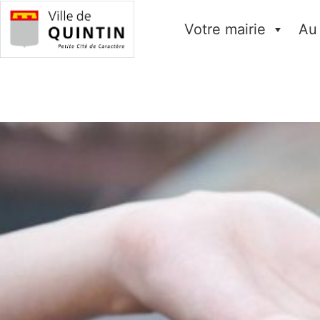
Votre mairie
Au