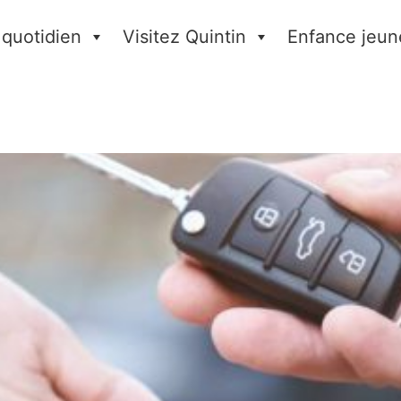
 quotidien
Visitez Quintin
Enfance jeun