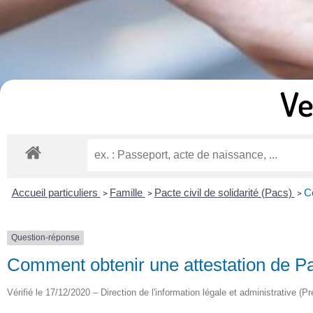
Ve
Accueil particuliers
Famille
Pacte civil de solidarité (Pacs)
C
>
>
>
Question-réponse
Comment obtenir une attestation de P
Vérifié le 17/12/2020 – Direction de l'information légale et administrative (Pr