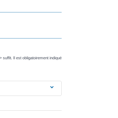
suffit. Il est obligatoirement indiqué