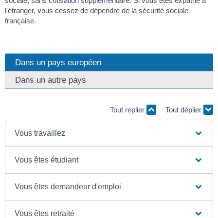
sociale, sans cotisation supplémentaire. Si vous êtes expatrié à
l'étranger, vous cessez de dépendre de la sécurité sociale
française.
Dans un pays européen
Dans un autre pays
Tout replier
Tout déplier
Vous travaillez
Vous êtes étudiant
Vous êtes demandeur d'emploi
Vous êtes retraité