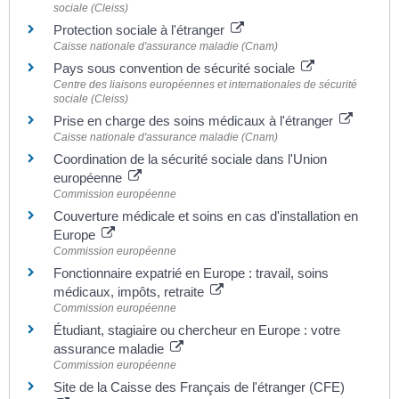
sociale (Cleiss)
Protection sociale à l'étranger
Caisse nationale d'assurance maladie (Cnam)
Pays sous convention de sécurité sociale
Centre des liaisons européennes et internationales de sécurité
sociale (Cleiss)
Prise en charge des soins médicaux à l'étranger
Caisse nationale d'assurance maladie (Cnam)
Coordination de la sécurité sociale dans l'Union
européenne
Commission européenne
Couverture médicale et soins en cas d'installation en
Europe
Commission européenne
Fonctionnaire expatrié en Europe : travail, soins
médicaux, impôts, retraite
Commission européenne
Étudiant, stagiaire ou chercheur en Europe : votre
assurance maladie
Commission européenne
Site de la Caisse des Français de l'étranger (CFE)