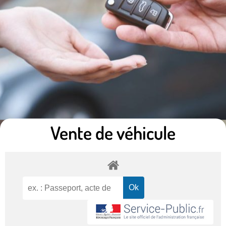
Vente de véhicule