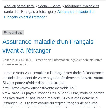
Accueil particuliers
Social – Santé
Assurance maladie et
>
>
santé d'un Français à l'étranger
Assurance maladie d'un
>
Français vivant à l'étranger
Fiche pratique
Assurance maladie d'un Français
vivant à l'étranger
Vérifié le 15/02/2021 – Direction de l'information légale et administrative
(Premier ministre)
Lorsque vous vous installez à l'étranger, vos droits à l'assurance
maladie dépendent de votre pays de résidence et de votre statut.
Si vous partez résider dans un autre <a
href="https://www.quintin.fr/vente-de-vehicule/?
xml=R42218">pays européen</a> ou en Suisse, vous ne perdez
pas vos droits à l'assurance maladie. Si vous êtes détaché à
l'étranger, vous restez assuré du régime français de sécurité