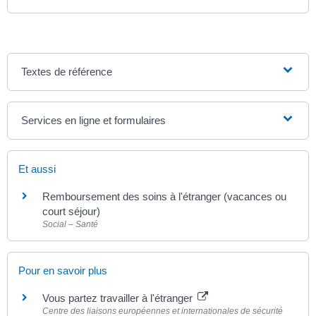
Textes de référence
Services en ligne et formulaires
Et aussi
Remboursement des soins à l'étranger (vacances ou
court séjour)
Social – Santé
Pour en savoir plus
Vous partez travailler à l'étranger
Centre des liaisons européennes et internationales de sécurité