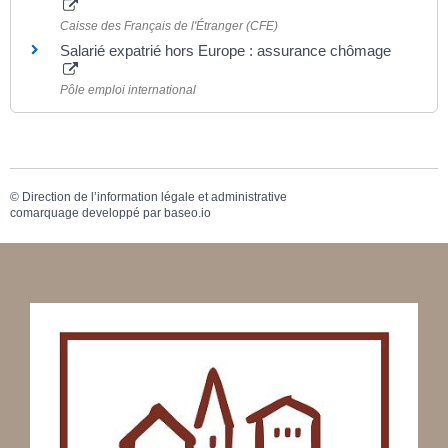
Caisse des Français de l'Étranger (CFE)
Salarié expatrié hors Europe : assurance chômage
Pôle emploi international
©
Direction de l’information légale et administrative
comarquage developpé par
baseo.io