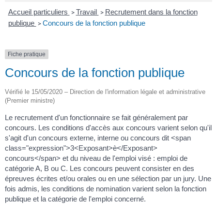
Accueil particuliers
Travail
Recrutement dans la fonction
>
>
publique
Concours de la fonction publique
>
Fiche pratique
Concours de la fonction publique
Vérifié le 15/05/2020 – Direction de l'information légale et administrative
(Premier ministre)
Le recrutement d'un fonctionnaire se fait généralement par
concours. Les conditions d'accès aux concours varient selon qu'il
s'agit d'un concours externe, interne ou concours dit <span
class="expression">3<Exposant>è</Exposant>
concours</span> et du niveau de l'emploi visé : emploi de
catégorie A, B ou C. Les concours peuvent consister en des
épreuves écrites et/ou orales ou en une sélection par un jury. Une
fois admis, les conditions de nomination varient selon la fonction
publique et la catégorie de l'emploi concerné.