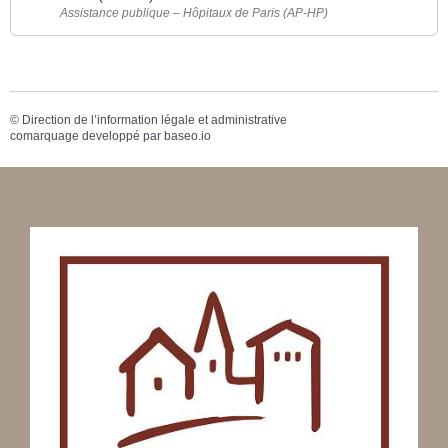
Assistance publique – Hôpitaux de Paris (AP-HP)
©
Direction de l’information légale et administrative
comarquage developpé par
baseo.io