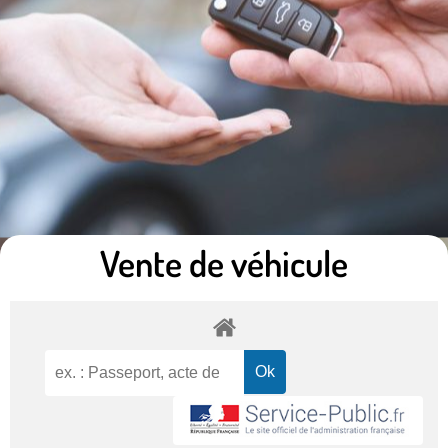
Vente de véhicule