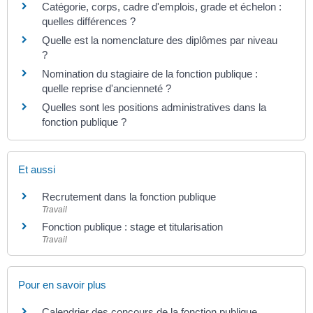
Catégorie, corps, cadre d'emplois, grade et échelon :
quelles différences ?
Quelle est la nomenclature des diplômes par niveau
?
Nomination du stagiaire de la fonction publique :
quelle reprise d'ancienneté ?
Quelles sont les positions administratives dans la
fonction publique ?
Et aussi
Recrutement dans la fonction publique
Travail
Fonction publique : stage et titularisation
Travail
Pour en savoir plus
Calendrier des concours de la fonction publique