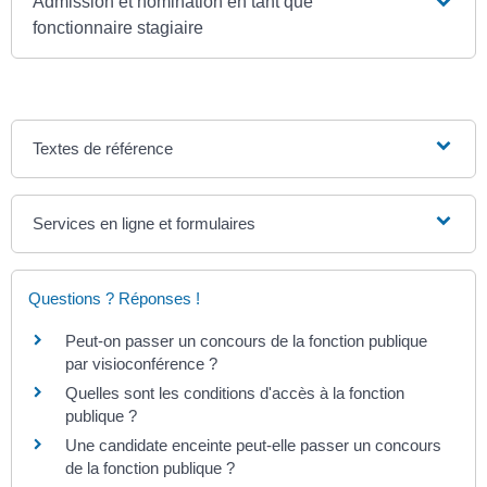
Admission et nomination en tant que
fonctionnaire stagiaire
Textes de référence
Services en ligne et formulaires
Questions ? Réponses !
Peut-on passer un concours de la fonction publique
par visioconférence ?
Quelles sont les conditions d'accès à la fonction
publique ?
Une candidate enceinte peut-elle passer un concours
de la fonction publique ?