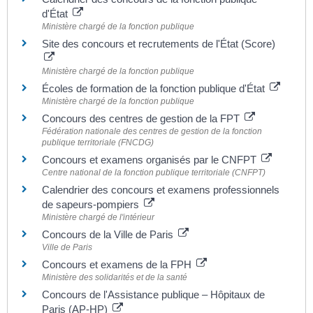
d'État
Ministère chargé de la fonction publique
Site des concours et recrutements de l'État (Score)
Ministère chargé de la fonction publique
Écoles de formation de la fonction publique d'État
Ministère chargé de la fonction publique
Concours des centres de gestion de la FPT
Fédération nationale des centres de gestion de la fonction
publique territoriale (FNCDG)
Concours et examens organisés par le CNFPT
Centre national de la fonction publique territoriale (CNFPT)
Calendrier des concours et examens professionnels
de sapeurs-pompiers
Ministère chargé de l'intérieur
Concours de la Ville de Paris
Ville de Paris
Concours et examens de la FPH
Ministère des solidarités et de la santé
Concours de l'Assistance publique – Hôpitaux de
Paris (AP-HP)