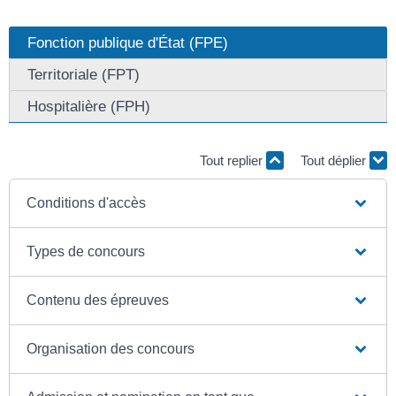
Fonction publique d'État (FPE)
Territoriale (FPT)
Hospitalière (FPH)
Tout replier
Tout déplier
Conditions d'accès
Types de concours
Contenu des épreuves
Organisation des concours