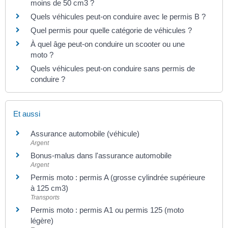
moins de 50 cm3 ?
Quels véhicules peut-on conduire avec le permis B ?
Quel permis pour quelle catégorie de véhicules ?
À quel âge peut-on conduire un scooter ou une
moto ?
Quels véhicules peut-on conduire sans permis de
conduire ?
Et aussi
Assurance automobile (véhicule)
Argent
Bonus-malus dans l'assurance automobile
Argent
Permis moto : permis A (grosse cylindrée supérieure
à 125 cm3)
Transports
Permis moto : permis A1 ou permis 125 (moto
légère)