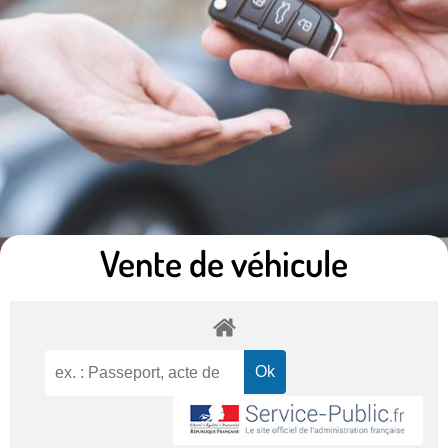
Vente de véhicule