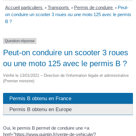
Accueil particuliers
Transports
Permis de conduire
Peut-
>
>
>
on conduire un scooter 3 roues ou une moto 125 avec le permis
B ?
Question-réponse
Peut-on conduire un scooter 3 roues
ou une moto 125 avec le permis B ?
Vérifié le 13/01/2021 – Direction de l'information légale et administrative
(Premier ministre)
Permis B obtenu en France
Permis B obtenu en Europe
Oui, le permis B permet de conduire une <a
href="https://www.quintin.fr/vente-de-vehicule/?