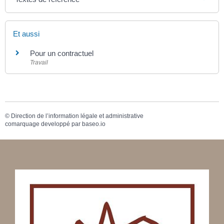
Et aussi
Pour un contractuel
Travail
©
Direction de l’information légale et administrative
comarquage developpé par
baseo.io