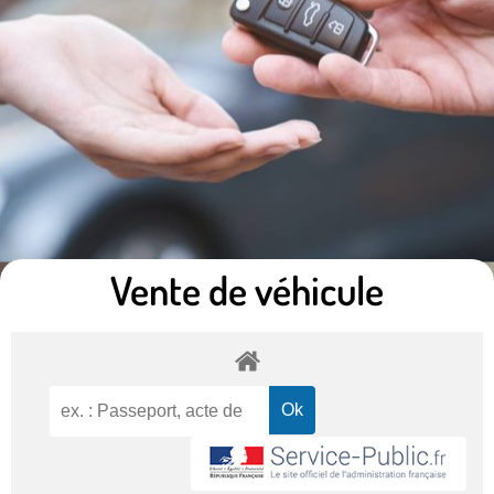
Vente de véhicule