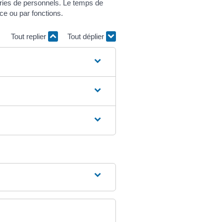
ories de personnels. Le temps de
ce ou par fonctions.
Tout replier
Tout déplier