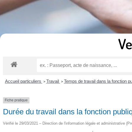
Ve
Accueil particuliers
Travail
Temps de travail dans la fonction p
>
>
Fiche pratique
Durée du travail dans la fonction publi
Vérifié le 29/03/2021 – Direction de l'information légale et administrative (Pr