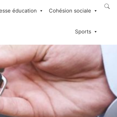
esse éducation
Cohésion sociale
Sports