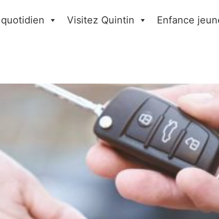
 quotidien
Visitez Quintin
Enfance jeun