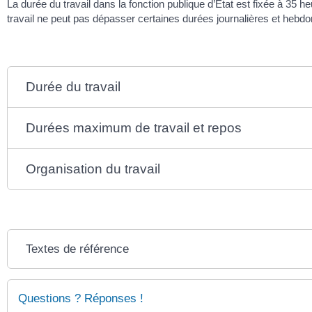
La durée du travail dans la fonction publique d’État est fixée à 35
travail ne peut pas dépasser certaines durées journalières et hebdom
Durée du travail
Durées maximum de travail et repos
Organisation du travail
Textes de référence
Questions ? Réponses !