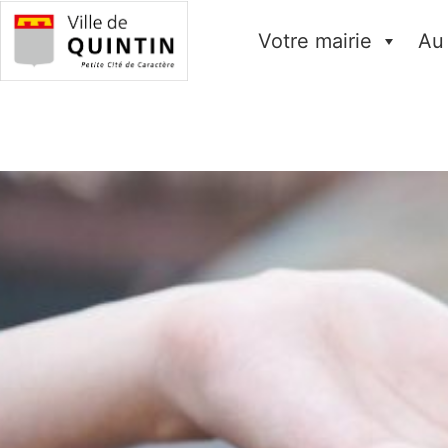
Votre mairie
Au