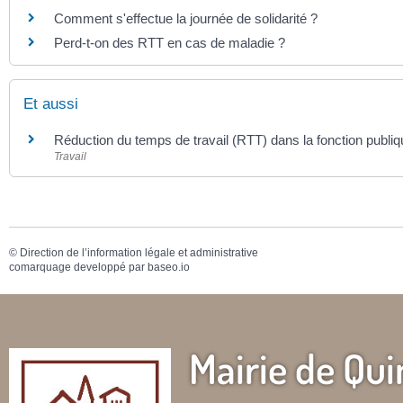
Comment s'effectue la journée de solidarité ?
Perd-t-on des RTT en cas de maladie ?
Et aussi
Réduction du temps de travail (RTT) dans la fonction publiq
Travail
©
Direction de l’information légale et administrative
comarquage developpé par
baseo.io
Mairie de Qui