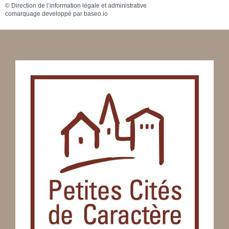
©
Direction de l’information légale et administrative
comarquage developpé par
baseo.io