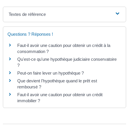
Textes de référence
Questions ? Réponses !
Faut-il avoir une caution pour obtenir un crédit à la
consommation ?
Qu'est-ce qu'une hypothèque judiciaire conservatoire
?
Peut-on faire lever un hypothèque ?
Que devient l'hypothèque quand le prêt est
remboursé ?
Faut-il avoir une caution pour obtenir un crédit
immobilier ?