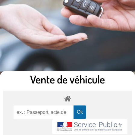
Vente de véhicule