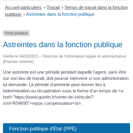
Accueil particuliers
Travail
Temps de travail dans la fonction
>
>
publique
Astreintes dans la fonction publique
>
Fiche pratique
Astreintes dans la fonction publique
Vérifié le 04/03/2021 – Direction de l'information légale et administrative
(Premier ministre)
Une astreinte est une période pendant laquelle l'agent, sans être
sur son lieu de travail, doit pouvoir intervenir si son administration
lui demande. La période d'astreinte peut donner lieu à
indemnisation ou récupération sous la forme d'un temps de <a
href="https://www.quintin.fr/vente-de-vehicule/?
xml=R54690">repos compensateur</a>.
Fonction publique d'État (FPE)