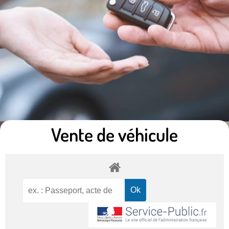
Vente de véhicule