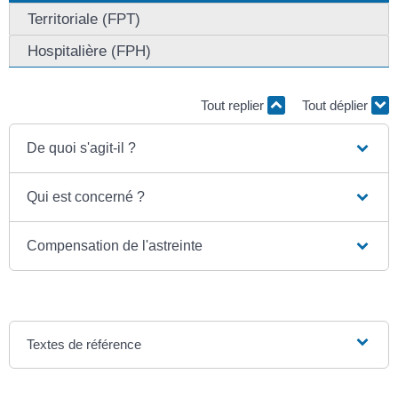
Territoriale (FPT)
Hospitalière (FPH)
Tout replier
Tout déplier
De quoi s'agit-il ?
Qui est concerné ?
Compensation de l'astreinte
Textes de référence