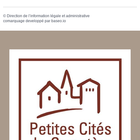
©
Direction de l’information légale et administrative
comarquage developpé par
baseo.io