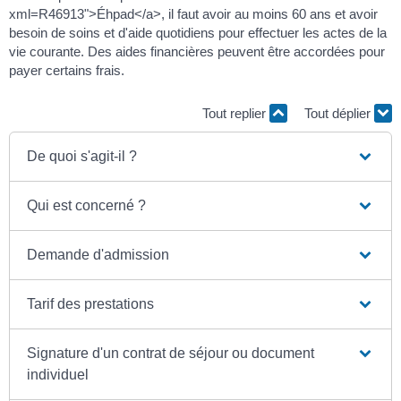
xml=R46913">Éhpad</a>, il faut avoir au moins 60 ans et avoir
besoin de soins et d'aide quotidiens pour effectuer les actes de la
vie courante. Des aides financières peuvent être accordées pour
payer certains frais.
Tout replier
Tout déplier
De quoi s'agit-il ?
Qui est concerné ?
Demande d'admission
Tarif des prestations
Signature d'un contrat de séjour ou document
individuel