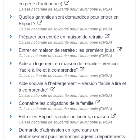
en perte d'autonomie)
Caisse nationale de solidarité pour l'autonomie (CNSA)
Quelles garanties sont demandées pour entrer en
Ehpad ?
Caisse nationale de solidarité pour l'autonomie (CNSA)
Préparer son entrée en maison de retraite
Caisse nationale de solidarité pour l'autonomie (CNSA)
Entrer en maison de retraite : les premiers jours
Caisse nationale de solidarité pour l'autonomie (CNSA)
Aide au logement en maison de retraite – Version
"facile à lire et à comprendre"
Caisse nationale de solidarité pour l'autonomie (CNSA)
Aide sociale à l'hébergement – Version "facile à lire et
à comprendre"
Caisse nationale de solidarité pour l'autonomie (CNSA)
Connaître les obligations de la famille
Caisse nationale de solidarité pour l'autonomie (CNSA)
Entrer en Éhpad : vendre ou louer sa maison
Caisse nationale de solidarité pour l'autonomie (CNSA)
Demande d'admission en ligne dans un
établissement pour personnes âgées : départements