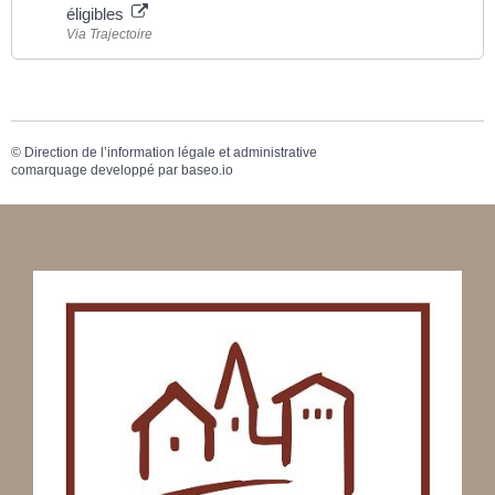
éligibles
Via Trajectoire
©
Direction de l’information légale et administrative
comarquage developpé par
baseo.io