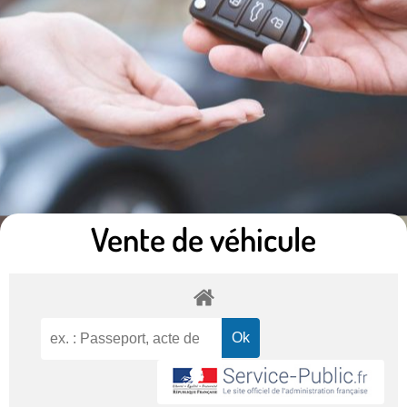
Vente de véhicule