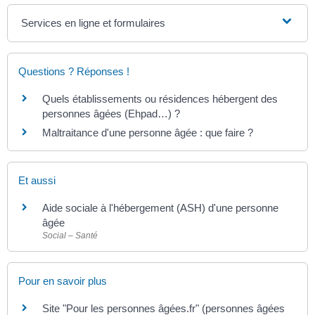
Services en ligne et formulaires
Questions ? Réponses !
Quels établissements ou résidences hébergent des
personnes âgées (Ehpad…) ?
Maltraitance d'une personne âgée : que faire ?
Et aussi
Aide sociale à l'hébergement (ASH) d'une personne
âgée
Social – Santé
Pour en savoir plus
Site "Pour les personnes âgées.fr" (personnes âgées