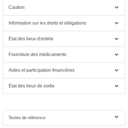
Caution
Information sur les droits et obligations
État des lieux d'entrée
Fourniture des médicaments
Aides et participation financières
État des lieux de sortie
Textes de référence