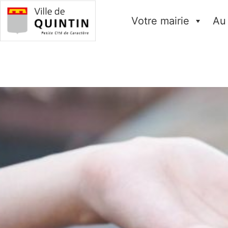
Votre mairie
Au