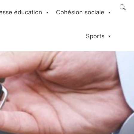
esse éducation
Cohésion sociale
Sports