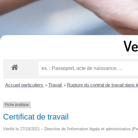
Ve
Accueil particuliers
Travail
Rupture du contrat de travail dans 
>
>
Fiche pratique
Certificat de travail
Vérifié le 27/10/2021 – Direction de l'information légale et administrative (Pr