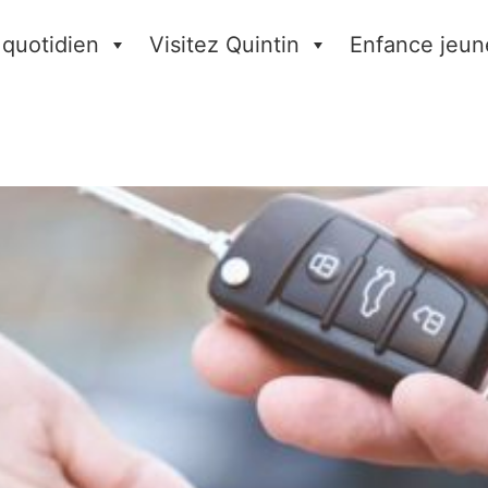
 quotidien
Visitez Quintin
Enfance jeun