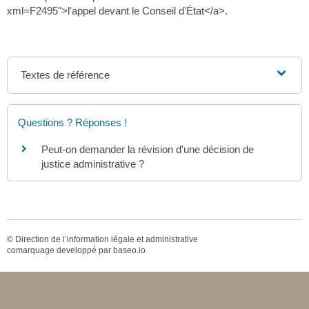
xml=F2495">l'appel devant le Conseil d'État</a>.
Textes de référence
Questions ? Réponses !
Peut-on demander la révision d'une décision de
justice administrative ?
©
Direction de l’information légale et administrative
comarquage developpé par
baseo.io