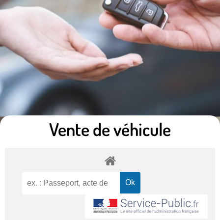
Vente de véhicule