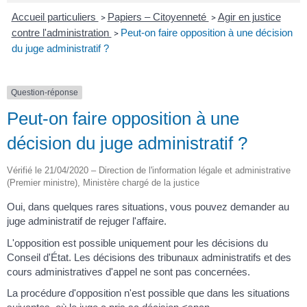
Accueil particuliers
Papiers – Citoyenneté
Agir en justice
>
>
contre l'administration
Peut-on faire opposition à une décision
>
du juge administratif ?
Question-réponse
Peut-on faire opposition à une
décision du juge administratif ?
Vérifié le 21/04/2020 – Direction de l'information légale et administrative
(Premier ministre), Ministère chargé de la justice
Oui, dans quelques rares situations, vous pouvez demander au
juge administratif de rejuger l'affaire.
L'opposition est possible uniquement pour les décisions du
Conseil d'État. Les décisions des tribunaux administratifs et des
cours administratives d'appel ne sont pas concernées.
La procédure d'opposition n'est possible que dans les situations