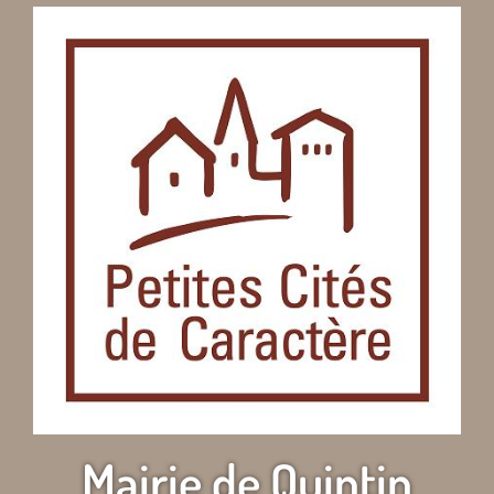
Mairie de Quintin