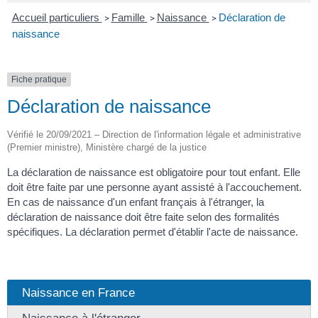
Accueil particuliers
Famille
Naissance
Déclaration de
>
>
>
naissance
Fiche pratique
Déclaration de naissance
Vérifié le 20/09/2021 – Direction de l'information légale et administrative
(Premier ministre), Ministère chargé de la justice
La déclaration de naissance est obligatoire pour tout enfant. Elle
doit être faite par une personne ayant assisté à l'accouchement.
En cas de naissance d'un enfant français à l'étranger, la
déclaration de naissance doit être faite selon des formalités
spécifiques. La déclaration permet d'établir l'acte de naissance.
Naissance en France
Naissance à l'étranger