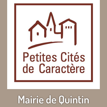
Mairie de Quintin