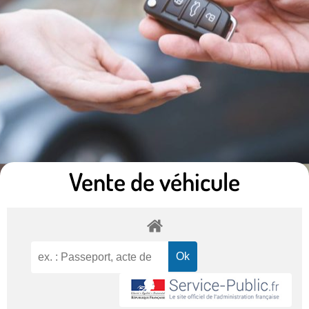
Vente de véhicule