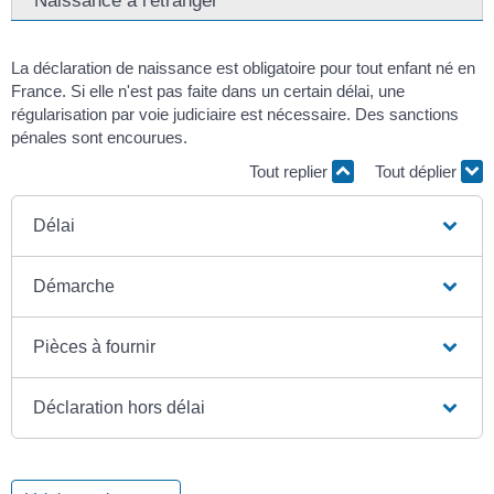
La déclaration de naissance est obligatoire pour tout enfant né en
France. Si elle n'est pas faite dans un certain délai, une
régularisation par voie judiciaire est nécessaire. Des sanctions
pénales sont encourues.
Tout replier
Tout déplier
Délai
Démarche
Pièces à fournir
Déclaration hors délai