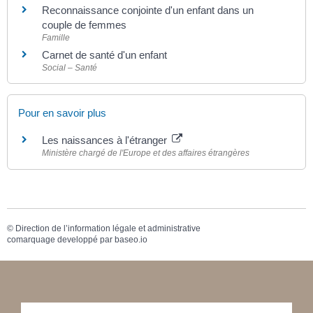
Reconnaissance conjointe d'un enfant dans un
couple de femmes
Famille
Carnet de santé d'un enfant
Social – Santé
Pour en savoir plus
Les naissances à l'étranger
Ministère chargé de l'Europe et des affaires étrangères
©
Direction de l’information légale et administrative
comarquage developpé par
baseo.io