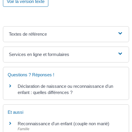
Voir la version texte
Textes de référence
Services en ligne et formulaires
Questions ? Réponses !
Déclaration de naissance ou reconnaissance d'un
enfant : quelles différences ?
Et aussi
Reconnaissance d'un enfant (couple non marié)
Famille