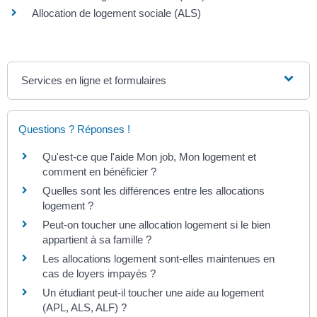
Allocation de logement sociale (ALS)
Services en ligne et formulaires
Questions ? Réponses !
Qu'est-ce que l'aide Mon job, Mon logement et
comment en bénéficier ?
Quelles sont les différences entre les allocations
logement ?
Peut-on toucher une allocation logement si le bien
appartient à sa famille ?
Les allocations logement sont-elles maintenues en
cas de loyers impayés ?
Un étudiant peut-il toucher une aide au logement
(APL, ALS, ALF) ?