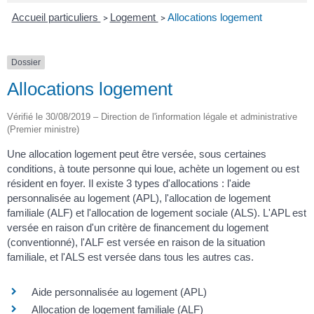
Accueil particuliers
Logement
Allocations logement
>
>
Dossier
Allocations logement
Vérifié le 30/08/2019 – Direction de l'information légale et administrative
(Premier ministre)
Une allocation logement peut être versée, sous certaines
conditions, à toute personne qui loue, achète un logement ou est
résident en foyer. Il existe 3 types d'allocations : l'aide
personnalisée au logement (APL), l'allocation de logement
familiale (ALF) et l'allocation de logement sociale (ALS). L'APL est
versée en raison d'un critère de financement du logement
(conventionné), l'ALF est versée en raison de la situation
familiale, et l'ALS est versée dans tous les autres cas.
Aide personnalisée au logement (APL)
Allocation de logement familiale (ALF)