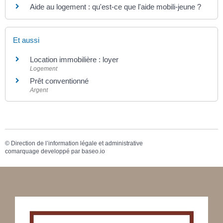
Aide au logement : qu'est-ce que l'aide mobili-jeune ?
Et aussi
Location immobilière : loyer
Logement
Prêt conventionné
Argent
©
Direction de l’information légale et administrative
comarquage developpé par
baseo.io