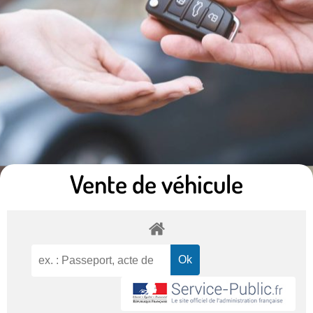
Vente de véhicule