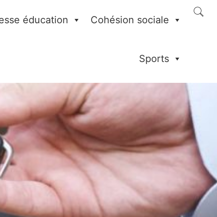
esse éducation
Cohésion sociale
Sports