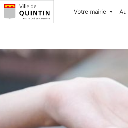
Votre mairie
Au