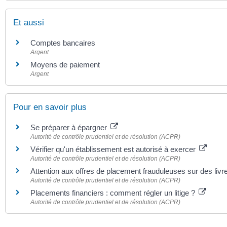
Et aussi
Comptes bancaires
Argent
Moyens de paiement
Argent
Pour en savoir plus
Se préparer à épargner
Autorité de contrôle prudentiel et de résolution (ACPR)
Vérifier qu'un établissement est autorisé à exercer
Autorité de contrôle prudentiel et de résolution (ACPR)
Attention aux offres de placement frauduleuses sur des l
Autorité de contrôle prudentiel et de résolution (ACPR)
Placements financiers : comment régler un litige ?
Autorité de contrôle prudentiel et de résolution (ACPR)