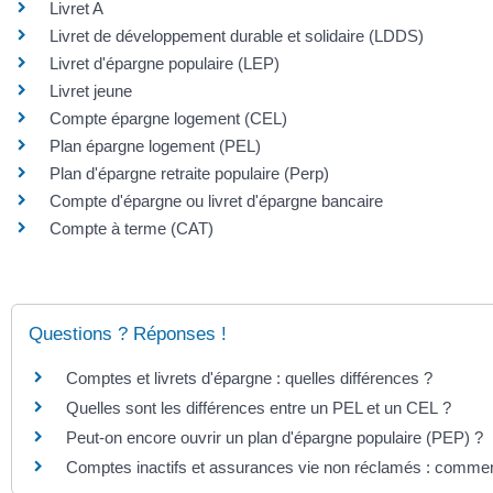
Livret A
Livret de développement durable et solidaire (LDDS)
Livret d'épargne populaire (LEP)
Livret jeune
Compte épargne logement (CEL)
Plan épargne logement (PEL)
Plan d'épargne retraite populaire (Perp)
Compte d'épargne ou livret d'épargne bancaire
Compte à terme (CAT)
Questions ? Réponses !
Comptes et livrets d'épargne : quelles différences ?
Quelles sont les différences entre un PEL et un CEL ?
Peut-on encore ouvrir un plan d'épargne populaire (PEP) ?
Comptes inactifs et assurances vie non réclamés : comment