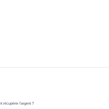
 récupérer l'argent ?