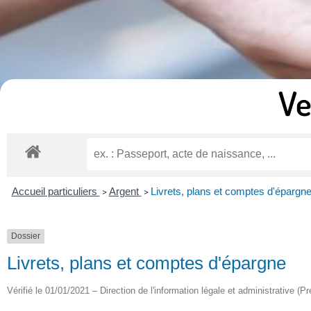
Ve
Accueil particuliers
Argent
Livrets, plans et comptes d'épargn
>
>
Dossier
Livrets, plans et comptes d'épargne
Vérifié le 01/01/2021 – Direction de l'information légale et administrative (Pr