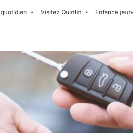
 quotidien
Visitez Quintin
Enfance jeun