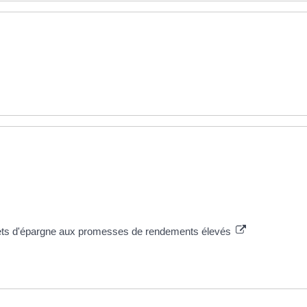
ivrets d'épargne aux promesses de rendements élevés