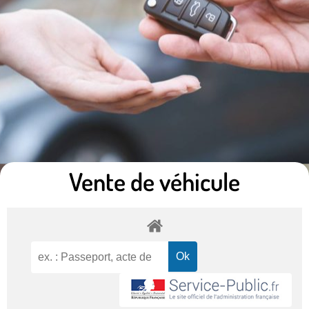
Vente de véhicule