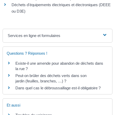
Déchets d'équipements électriques et électroniques (DEEE
ou D3E)
Services en ligne et formulaires
Questions ? Réponses !
Existe-il une amende pour abandon de déchets dans
la rue ?
Peut-on brûler des déchets verts dans son
jardin (feuilles, branches, …) ?
Dans quel cas le débroussaillage est-il obligatoire ?
Et aussi