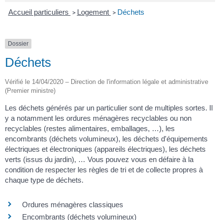
Accueil particuliers
Logement
Déchets
>
>
Dossier
Déchets
Vérifié le 14/04/2020 – Direction de l'information légale et administrative
(Premier ministre)
Les déchets générés par un particulier sont de multiples sortes. Il
y a notamment les ordures ménagères recyclables ou non
recyclables (restes alimentaires, emballages, …), les
encombrants (déchets volumineux), les déchets d'équipements
électriques et électroniques (appareils électriques), les déchets
verts (issus du jardin), … Vous pouvez vous en défaire à la
condition de respecter les règles de tri et de collecte propres à
chaque type de déchets.
Ordures ménagères classiques
Encombrants (déchets volumineux)