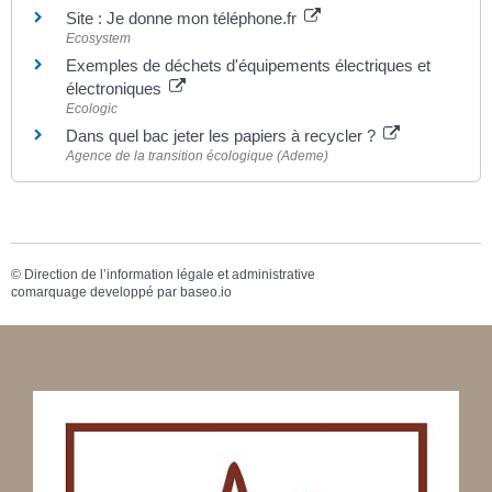
Site : Je donne mon téléphone.fr
Ecosystem
Exemples de déchets d'équipements électriques et
électroniques
Ecologic
Dans quel bac jeter les papiers à recycler ?
Agence de la transition écologique (Ademe)
©
Direction de l’information légale et administrative
comarquage developpé par
baseo.io