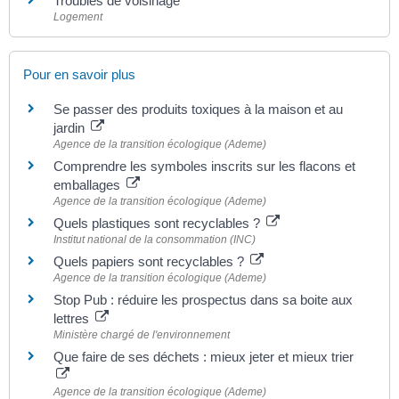
Troubles de voisinage
Logement
Pour en savoir plus
Se passer des produits toxiques à la maison et au
jardin
Agence de la transition écologique (Ademe)
Comprendre les symboles inscrits sur les flacons et
emballages
Agence de la transition écologique (Ademe)
Quels plastiques sont recyclables ?
Institut national de la consommation (INC)
Quels papiers sont recyclables ?
Agence de la transition écologique (Ademe)
Stop Pub : réduire les prospectus dans sa boite aux
lettres
Ministère chargé de l'environnement
Que faire de ses déchets : mieux jeter et mieux trier
Agence de la transition écologique (Ademe)