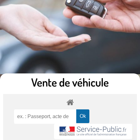
Vente de véhicule