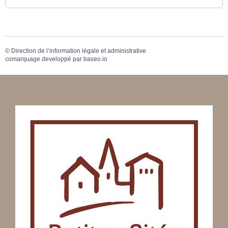
©
Direction de l’information légale et administrative
comarquage developpé par
baseo.io