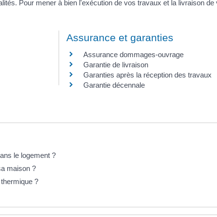
ités. Pour mener à bien l'exécution de vos travaux et la livraison de
Assurance et garanties
Assurance dommages-ouvrage
Garantie de livraison
Garanties après la réception des travaux
Garantie décennale
dans le logement ?
 sa maison ?
n thermique ?