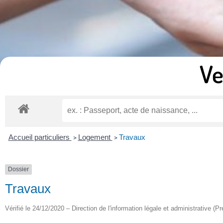
Ve
Accueil particuliers
Logement
Travaux
>
>
Dossier
Travaux
Vérifié le 24/12/2020 – Direction de l'information légale et administrative (Pr