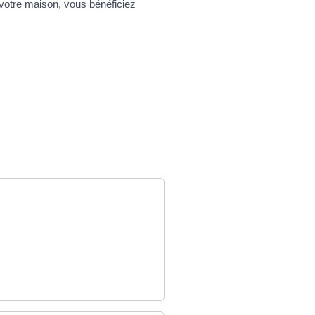
 votre maison, vous bénéficiez