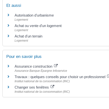
Et aussi
Autorisation d'urbanisme
Logement
Achat ou vente d'un logement
Logement
Achat d'un terrain
Logement
Pour en savoir plus
Assurance construction
Assurance Banque Épargne Infoservice
Travaux : quelques conseils pour choisir un professionnel
Institut national de la consommation (INC)
Changer ses fenêtres
Institut national de la consommation (INC)