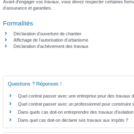
Avant d'engager vos travaux, vous devez respecter certaines formal
d'assurance et garanties.
Formalités
Déclaration d'ouverture de chantier
Affichage de l'autorisation d'urbanisme
Déclaration d'achèvement des travaux
Questions ? Réponses !
Quel contrat passer avec une entreprise pour des travaux 
Quel contrat passer avec un professionnel pour construire
Dans quels cas doit-on entreprendre des travaux d'isolatio
Dans quel cas doit-on déclarer ses travaux aux impôts ?