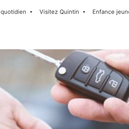
 quotidien
Visitez Quintin
Enfance jeun