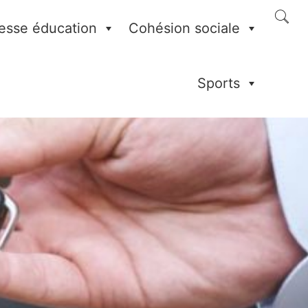
esse éducation
Cohésion sociale
Sports