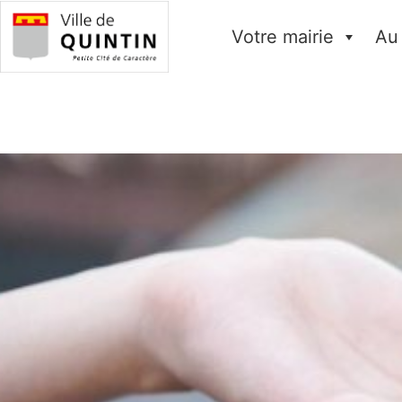
Votre mairie
Au