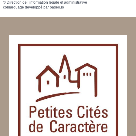
©
Direction de l’information légale et administrative
comarquage developpé par
baseo.io