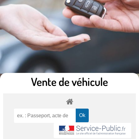
Vente de véhicule