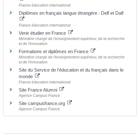
France éducation international
Diplômes en français langue étrangère : Delf et Dalf
France éducation international
Venir étudier en France
Ministère chargé de l'enseignement supérieur, de la recherche
et de l'innovation
Formations et diplômes en France
Ministère chargé de l'enseignement supérieur, de la recherche
et de l'innovation
Site du Service de l'éducation et du français dans le
monde
France éducation international
Site France Alumni
Agence Campus France
Site campusfrance.org
Agence Campus France