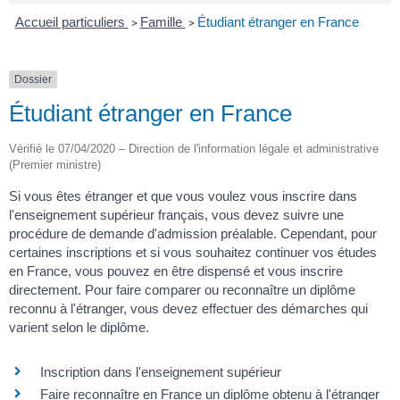
Accueil particuliers
Famille
Étudiant étranger en France
>
>
Dossier
Étudiant étranger en France
Vérifié le 07/04/2020 – Direction de l'information légale et administrative
(Premier ministre)
Si vous êtes étranger et que vous voulez vous inscrire dans
l'enseignement supérieur français, vous devez suivre une
procédure de demande d'admission préalable. Cependant, pour
certaines inscriptions et si vous souhaitez continuer vos études
en France, vous pouvez en être dispensé et vous inscrire
directement. Pour faire comparer ou reconnaître un diplôme
reconnu à l'étranger, vous devez effectuer des démarches qui
varient selon le diplôme.
Inscription dans l'enseignement supérieur
Faire reconnaître en France un diplôme obtenu à l'étranger