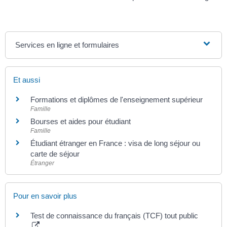
Services en ligne et formulaires
Et aussi
Formations et diplômes de l'enseignement supérieur
Famille
Bourses et aides pour étudiant
Famille
Étudiant étranger en France : visa de long séjour ou
carte de séjour
Étranger
Pour en savoir plus
Test de connaissance du français (TCF) tout public