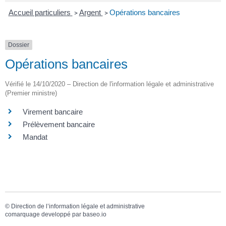
Accueil particuliers
Argent
Opérations bancaires
>
>
Dossier
Opérations bancaires
Vérifié le 14/10/2020 – Direction de l'information légale et administrative
(Premier ministre)
Virement bancaire
Prélèvement bancaire
Mandat
©
Direction de l’information légale et administrative
comarquage developpé par
baseo.io