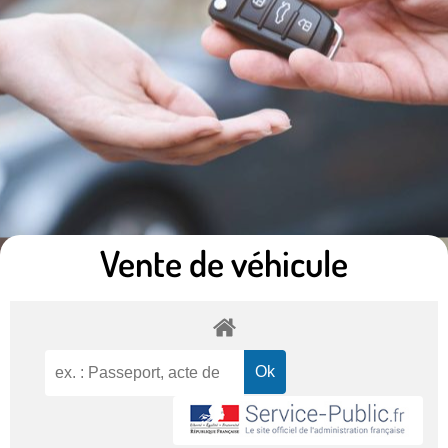
Vente de véhicule