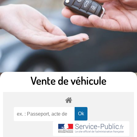
Vente de véhicule