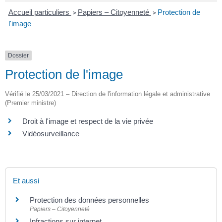
Accueil particuliers
Papiers – Citoyenneté
Protection de
>
>
l'image
Dossier
Protection de l'image
Vérifié le 25/03/2021 – Direction de l'information légale et administrative
(Premier ministre)
Droit à l'image et respect de la vie privée
Vidéosurveillance
Et aussi
Protection des données personnelles
Papiers – Citoyenneté
Infractions sur internet