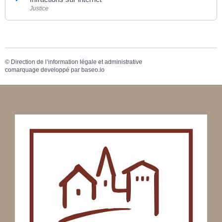
Justice
©
Direction de l’information légale et administrative
comarquage developpé par
baseo.io