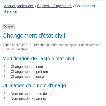
Accueil particuliers
Papiers – Citoyenneté
Changement
>
>
d'état civil
Dossier
Changement d'état civil
Vérifié le 15/03/2019 – Direction de l'information légale et administrative
(Premier ministre)
Modification de l'acte d'état civil
Changement de nom
Changement de prénom
Changement de sexe
Utilisation d'un nom d'usage
Nom de son mari ou de sa femme
Nom des deux parents