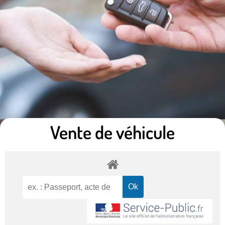
Vente de véhicule