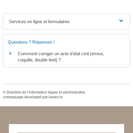
Services en ligne et formulaires
Questions ? Réponses !
Comment corriger un acte d'état civil (erreur,
coquille, double tiret) ?
©
Direction de l’information légale et administrative
comarquage developpé par
baseo.io