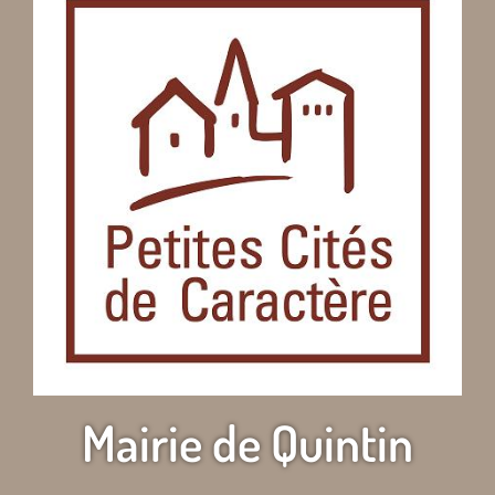
Mairie de Quintin