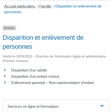
Accueil particuliers
Famille
Disparition et enlèvement de
>
>
personnes
Dossier
Disparition et enlèvement de
personnes
Vérifié le 26/04/2021 – Direction de l'information légale et administrative
(Premier ministre)
Disparition d'un adulte
Disparition d'un enfant mineur
Enlèvement parental – Non-représentation d'enfant
Services en ligne et formulaires