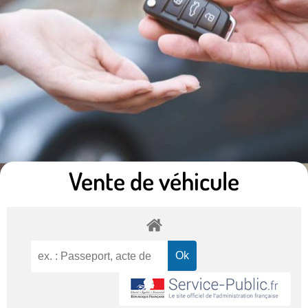
Vente de véhicule