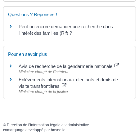
Questions ? Réponses !
Peut-on encore demander une recherche dans
l'intérêt des familles (Rif) ?
Pour en savoir plus
Avis de recherche de la gendarmerie nationale
Ministère chargé de l'intérieur
Enlèvements internationaux d'enfants et droits de
visite transfrontières
Ministère chargé de la justice
©
Direction de l’information légale et administrative
comarquage developpé par
baseo.io