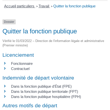
Accueil particuliers
Travail
Quitter la fonction publique
>
>
Dossier
Quitter la fonction publique
Vérifié le 01/03/2022 – Direction de l'information légale et administrative
(Premier ministre)
Licenciement
Fonctionnaire
Contractuel
Indemnité de départ volontaire
Dans la fonction publique d'État (FPE)
Dans la fonction publique territoriale (FPT)
Dans la fonction publique hospitalière (FPH)
Autres motifs de départ