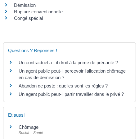
Démission
Rupture conventionnelle
Congé spécial
Questions ? Réponses !
Un contractuel a-t-il droit à la prime de précarité ?
Un agent public peut-il percevoir l'allocation chômage
en cas de démission ?
Abandon de poste : quelles sont les règles ?
Un agent public peut-il partir travailler dans le privé ?
Et aussi
Chômage
Social – Santé