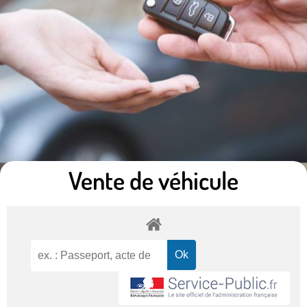
Vente de véhicule