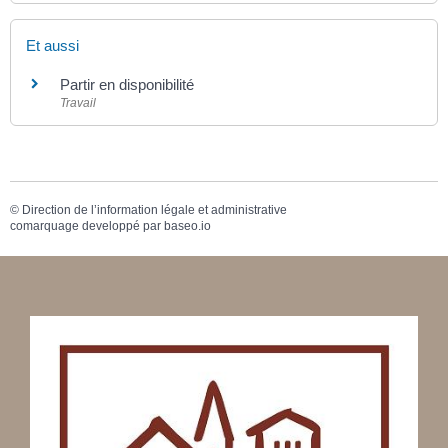
Et aussi
Partir en disponibilité
Travail
©
Direction de l’information légale et administrative
comarquage developpé par
baseo.io