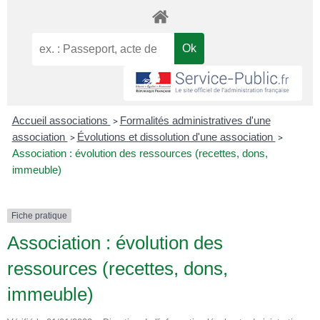
Accueil associations
Formalités administratives d'une
>
association
Évolutions et dissolution d'une association
>
>
Association : évolution des ressources (recettes, dons,
immeuble)
Fiche pratique
Association : évolution des
ressources (recettes, dons,
immeuble)