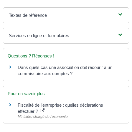
Textes de référence
Services en ligne et formulaires
Questions ? Réponses !
Dans quels cas une association doit recourir à un
commissaire aux comptes ?
Pour en savoir plus
Fiscalité de l'entreprise : quelles déclarations
effectuer ?
Ministère chargé de l'économie