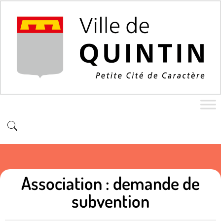
Association : demande de
subvention