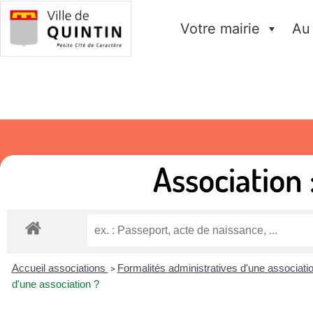
Votre mairie
Au
Association
Accueil associations
Formalités administratives d'une associati
>
d'une association ?