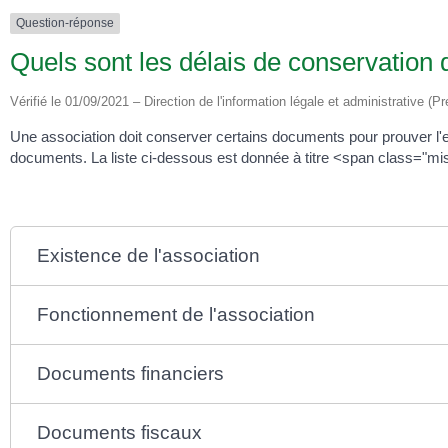
Question-réponse
Quels sont les délais de conservation
Vérifié le 01/09/2021 – Direction de l'information légale et administrative (Pr
Une association doit conserver certains documents pour prouver l'exi
documents. La liste ci-dessous est donnée à titre <span class="mis
Existence de l'association
Fonctionnement de l'association
Documents financiers
Documents fiscaux