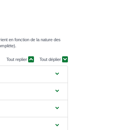
ient en fonction de la nature des
omplète).
Tout replier
Tout déplier