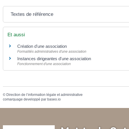
Textes de référence
Et aussi
Création d'une association
Formalités administratives d'une association
Instances dirigeantes d'une association
Fonctionnement d'une association
©
Direction de l’information légale et administrative
comarquage developpé par
baseo.io