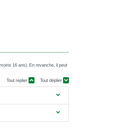
 moins 16 ans). En revanche, il peut
Tout replier
Tout déplier