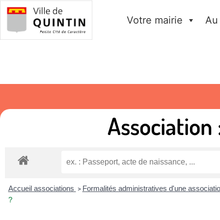
Votre mairie
Au
Association
Accueil associations
Formalités administratives d'une associati
>
?