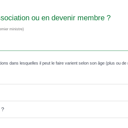
association ou en devenir membre ?
emier ministre)
ions dans lesquelles il peut le faire varient selon son âge (plus ou de
 ?