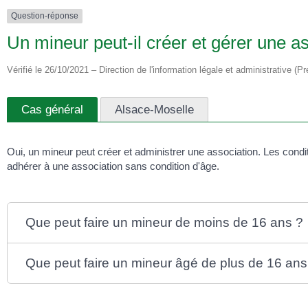
Question-réponse
Un mineur peut-il créer et gérer une 
Vérifié le 26/10/2021 – Direction de l'information légale et administrative (Pr
Cas général
Alsace-Moselle
Oui, un mineur peut créer et administrer une association. Les condit
adhérer à une association sans condition d'âge.
Que peut faire un mineur de moins de 16 ans ?
Que peut faire un mineur âgé de plus de 16 ans