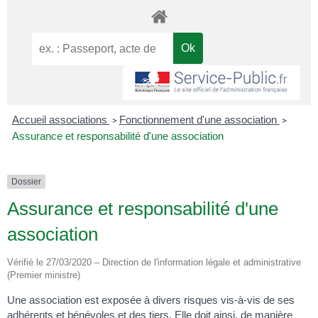
Accueil associations
Fonctionnement d'une association
>
>
Assurance et responsabilité d'une association
Dossier
Assurance et responsabilité d'une
association
Vérifié le 27/03/2020 – Direction de l'information légale et administrative
(Premier ministre)
Une association est exposée à divers risques vis-à-vis de ses
adhérents et bénévoles et des tiers. Elle doit ainsi, de manière