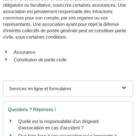
obligatoire ou facultative, souscrire certaines assurances. Une
association est pénalement responsable des infractions
commises pour son compte, par ses organes ou ses
représentants. Une association ayant pour objet la défense
d'intérêts collectifs de portée générale peut se constituer partie
civile, sous certaines conditions.
Assurance
Constitution de partie civile
Services en ligne et formulaires
Questions ? Réponses !
Quelle est la responsabilité d'un dirigeant
d'association en cas d'accident ?
Que faire face à une association qui s'apparente à