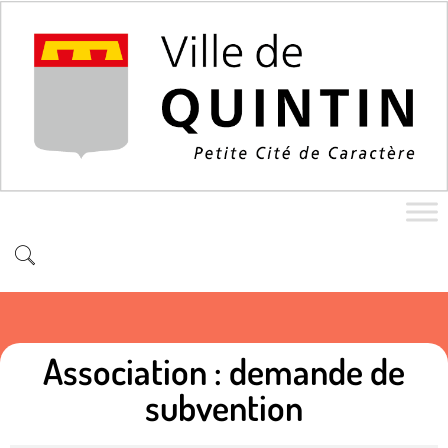
Association : demande de
subvention