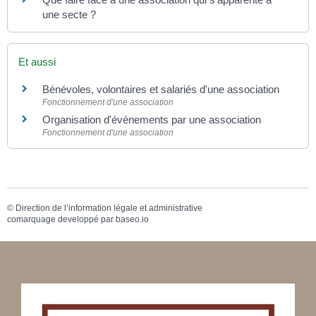
une secte ?
Et aussi
Bénévoles, volontaires et salariés d'une association
Fonctionnement d'une association
Organisation d'événements par une association
Fonctionnement d'une association
©
Direction de l’information légale et administrative
comarquage developpé par
baseo.io