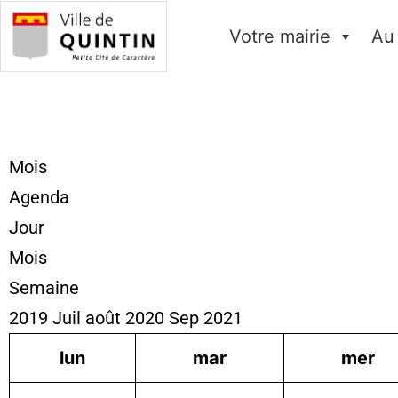
Votre mairie
Au
Mois
Agenda
Jour
Mois
Semaine
2019
Juil
août 2020
Sep
2021
lun
mar
mer