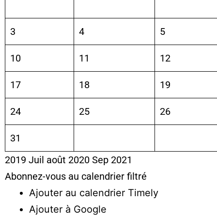
3
4
5
10
11
12
17
18
19
24
25
26
31
2019
Juil
août 2020
Sep
2021
Abonnez-vous au calendrier filtré
Ajouter au calendrier Timely
Ajouter à Google