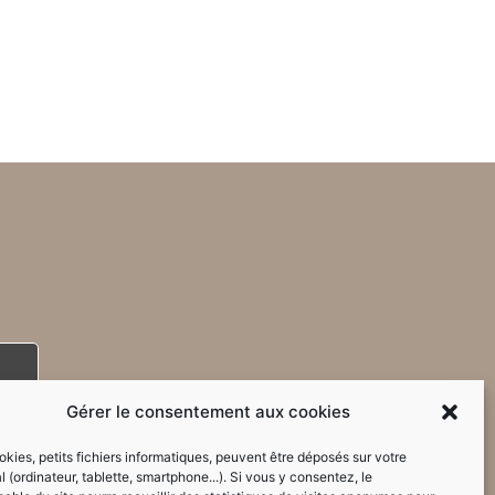
Gérer le consentement aux cookies
kies, petits fichiers informatiques, peuvent être déposés sur votre
l (ordinateur, tablette, smartphone...). Si vous y consentez, le