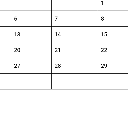
1
6
7
8
13
14
15
20
21
22
27
28
29