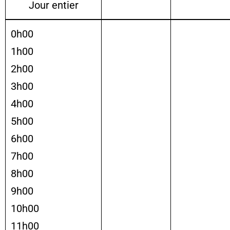
Jour entier
0h00
1h00
2h00
3h00
4h00
5h00
6h00
7h00
8h00
9h00
10h00
11h00