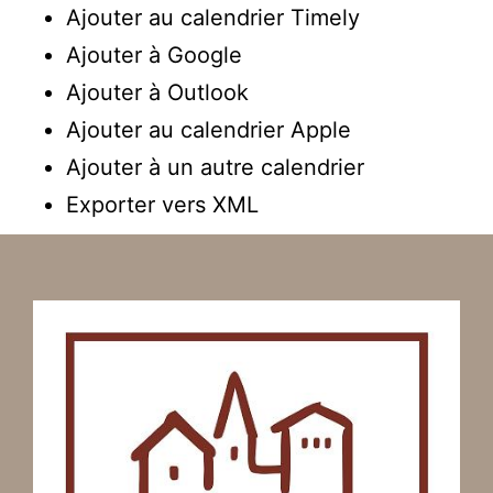
Ajouter au calendrier Timely
Ajouter à Google
Ajouter à Outlook
Ajouter au calendrier Apple
Ajouter à un autre calendrier
Exporter vers XML