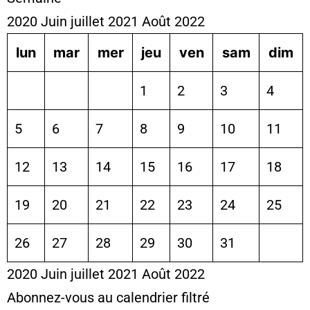
2020
Juin
juillet 2021
Août
2022
lun
mar
mer
jeu
ven
sam
dim
1
2
3
4
5
6
7
8
9
10
11
12
13
14
15
16
17
18
19
20
21
22
23
24
25
26
27
28
29
30
31
2020
Juin
juillet 2021
Août
2022
Abonnez-vous au calendrier filtré