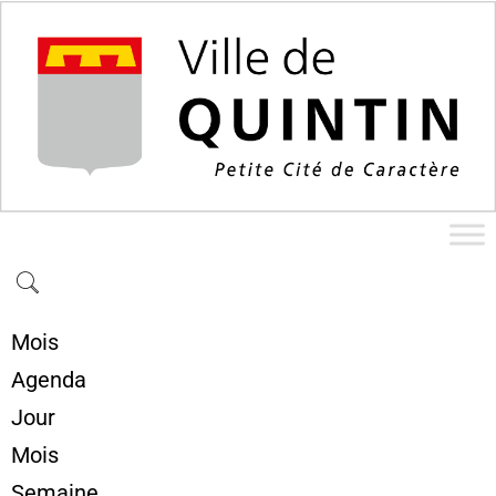
Mois
Agenda
Jour
Mois
Semaine