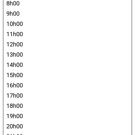
8h00
9h00
10h00
11h00
12h00
13h00
14h00
15h00
16h00
17h00
18h00
19h00
20h00