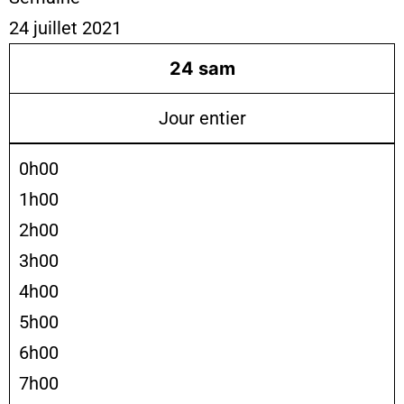
24 juillet 2021
24
sam
Jour entier
0h00
1h00
2h00
3h00
4h00
5h00
6h00
7h00