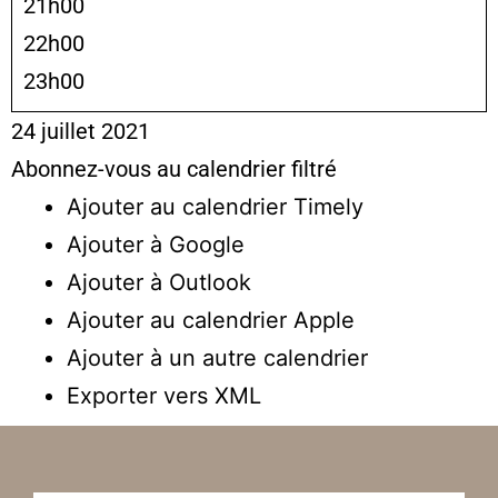
21h00
22h00
23h00
24 juillet 2021
Abonnez-vous au calendrier filtré
Ajouter au calendrier Timely
Ajouter à Google
Ajouter à Outlook
Ajouter au calendrier Apple
Ajouter à un autre calendrier
Exporter vers XML