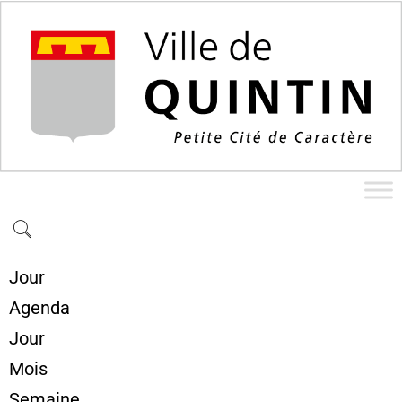
Jour
Agenda
Jour
Mois
Semaine