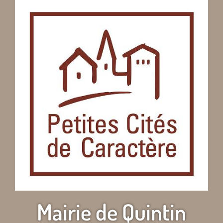
Mairie de Quintin