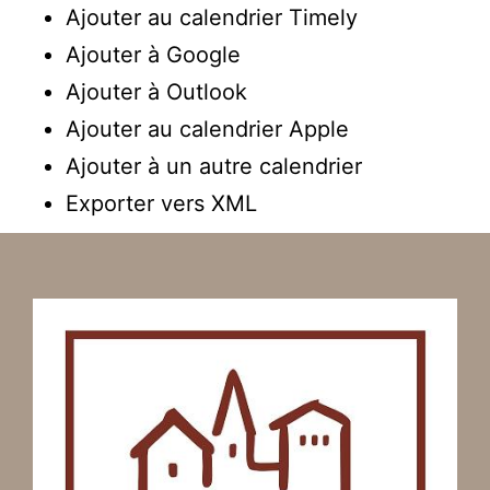
Ajouter au calendrier Timely
Ajouter à Google
Ajouter à Outlook
Ajouter au calendrier Apple
Ajouter à un autre calendrier
Exporter vers XML