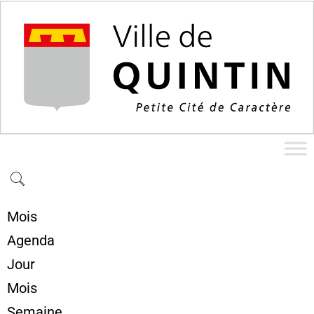
Mois
Agenda
Jour
Mois
Semaine