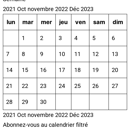
2021
Oct
novembre 2022
Déc
2023
lun
mar
mer
jeu
ven
sam
dim
1
2
3
4
5
6
7
8
9
10
11
12
13
14
15
16
17
18
19
20
21
22
23
24
25
26
27
28
29
30
2021
Oct
novembre 2022
Déc
2023
Abonnez-vous au calendrier filtré