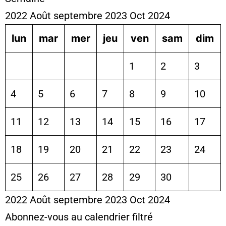
2022
Août
septembre 2023
Oct
2024
lun
mar
mer
jeu
ven
sam
dim
1
2
3
4
5
6
7
8
9
10
11
12
13
14
15
16
17
18
19
20
21
22
23
24
25
26
27
28
29
30
2022
Août
septembre 2023
Oct
2024
Abonnez-vous au calendrier filtré