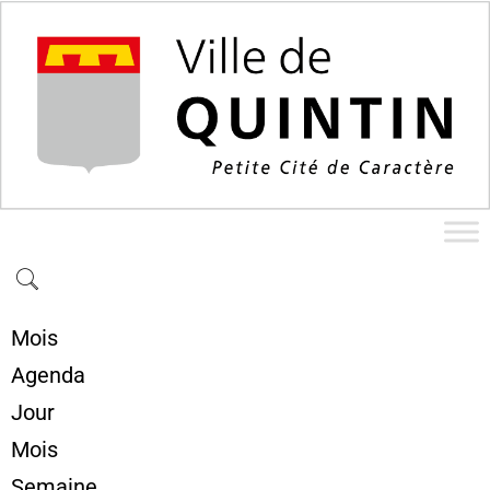
Mois
Agenda
Jour
Mois
Semaine