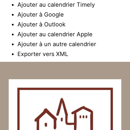
Ajouter au calendrier Timely
Ajouter à Google
Ajouter à Outlook
Ajouter au calendrier Apple
Ajouter à un autre calendrier
Exporter vers XML