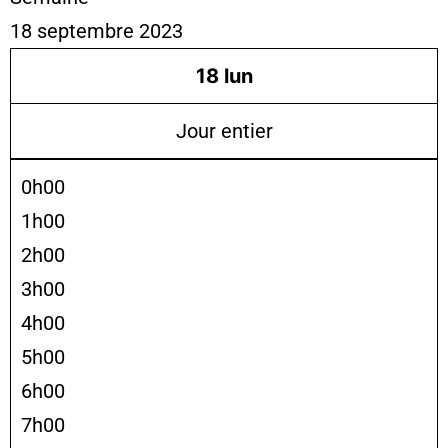
18 septembre 2023
18
lun
Jour entier
0h00
1h00
2h00
3h00
4h00
5h00
6h00
7h00