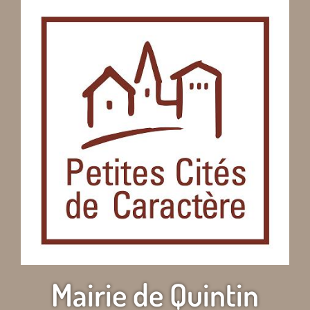
Mairie de Quintin