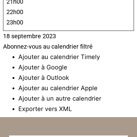
21h00
22h00
23h00
18 septembre 2023
Abonnez-vous au calendrier filtré
Ajouter au calendrier Timely
Ajouter à Google
Ajouter à Outlook
Ajouter au calendrier Apple
Ajouter à un autre calendrier
Exporter vers XML