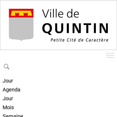
Jour
Agenda
Jour
Mois
Semaine