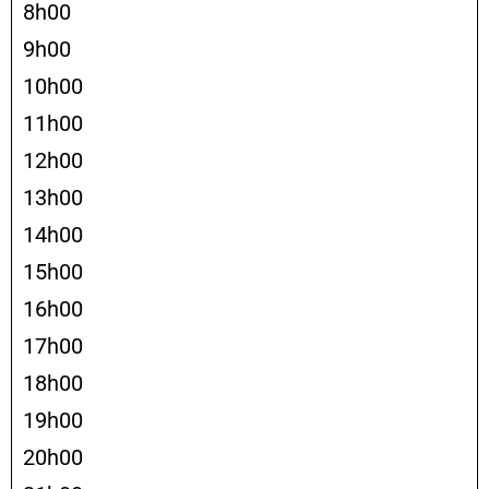
8h00
9h00
10h00
11h00
12h00
13h00
14h00
15h00
16h00
17h00
18h00
19h00
20h00