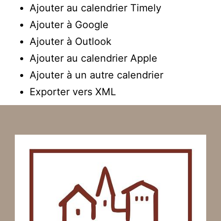
Ajouter au calendrier Timely
Ajouter à Google
Ajouter à Outlook
Ajouter au calendrier Apple
Ajouter à un autre calendrier
Exporter vers XML