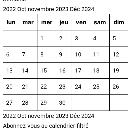
2022
Oct
novembre 2023
Déc
2024
lun
mar
mer
jeu
ven
sam
dim
1
2
3
4
5
6
7
8
9
10
11
12
13
14
15
16
17
18
19
20
21
22
23
24
25
26
27
28
29
30
2022
Oct
novembre 2023
Déc
2024
Abonnez-vous au calendrier filtré