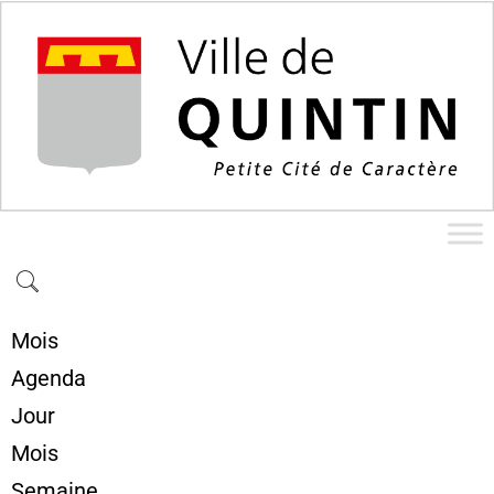
Mois
Agenda
Jour
Mois
Semaine