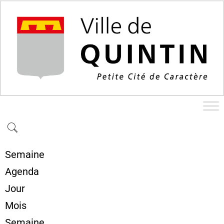
Semaine
Agenda
Jour
Mois
Semaine