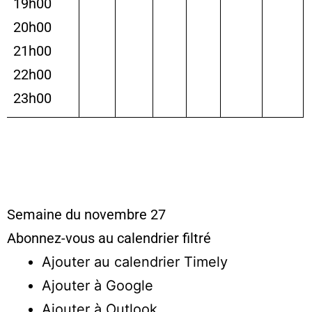
19h00
20h00
21h00
22h00
23h00
Semaine du novembre 27
Abonnez-vous au calendrier filtré
Ajouter au calendrier Timely
Ajouter à Google
Ajouter à Outlook