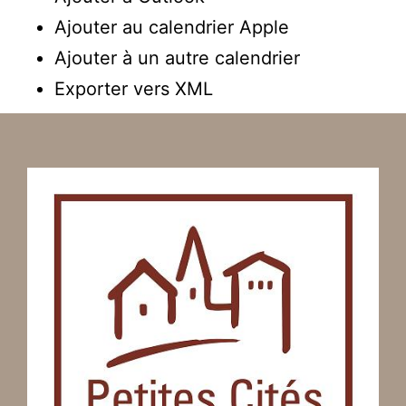
Ajouter au calendrier Apple
Ajouter à un autre calendrier
Exporter vers XML