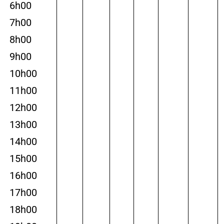
6h00
7h00
8h00
9h00
10h00
11h00
12h00
13h00
14h00
15h00
16h00
17h00
18h00