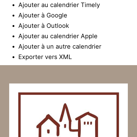
Ajouter au calendrier Timely
Ajouter à Google
Ajouter à Outlook
Ajouter au calendrier Apple
Ajouter à un autre calendrier
Exporter vers XML