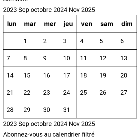
2023
Sep
octobre 2024
Nov
2025
lun
mar
mer
jeu
ven
sam
dim
1
2
3
4
5
6
7
8
9
10
11
12
13
14
15
16
17
18
19
20
21
22
23
24
25
26
27
28
29
30
31
2023
Sep
octobre 2024
Nov
2025
Abonnez-vous au calendrier filtré