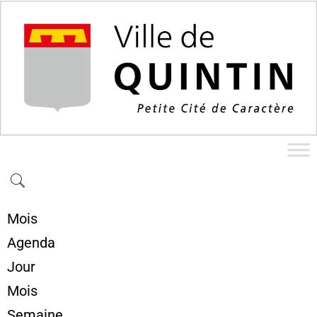
Mois
Agenda
Jour
Mois
Semaine