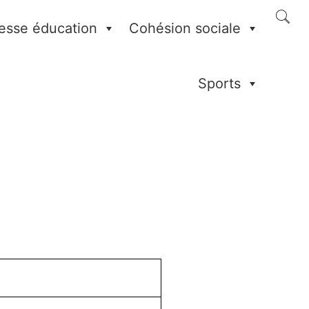
esse éducation
Cohésion sociale
Sports