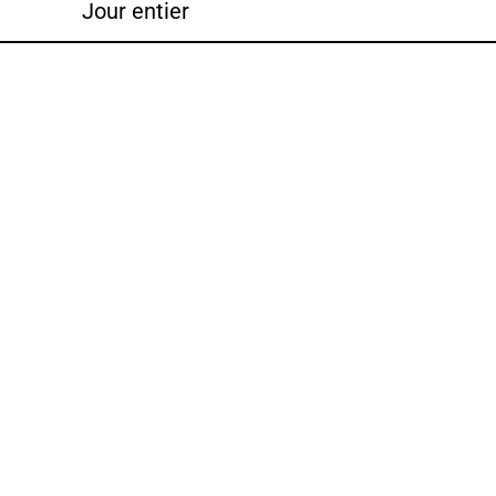
Jour entier