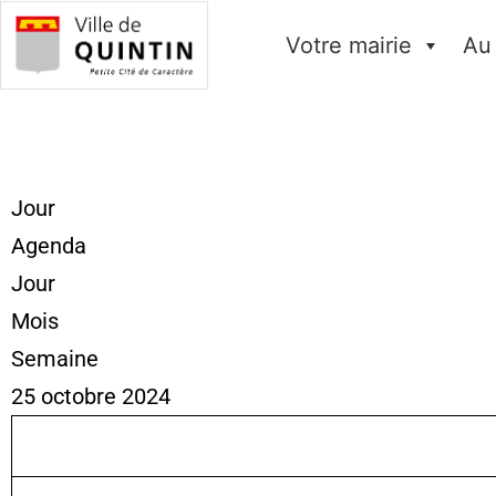
Votre mairie
Au
Jour
Agenda
Jour
Mois
Semaine
25 octobre 2024