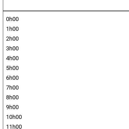
0h00
1h00
2h00
3h00
4h00
5h00
6h00
7h00
8h00
9h00
10h00
11h00