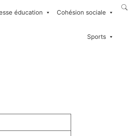
esse éducation
Cohésion sociale
Sports