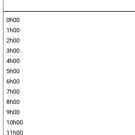
0h00
1h00
2h00
3h00
4h00
5h00
6h00
7h00
8h00
9h00
10h00
11h00