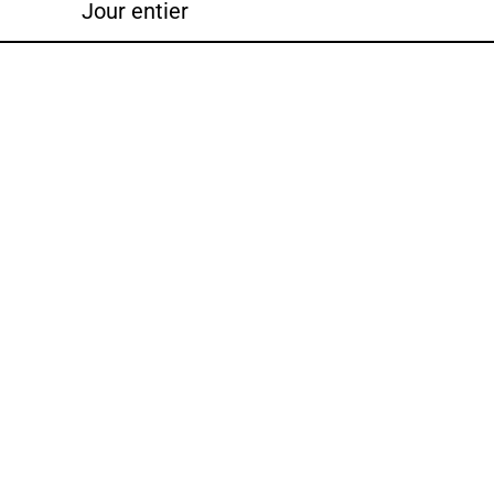
Jour entier