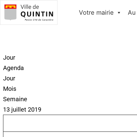
Votre mairie
Au
Jour
Agenda
Jour
Mois
Semaine
13 juillet 2019