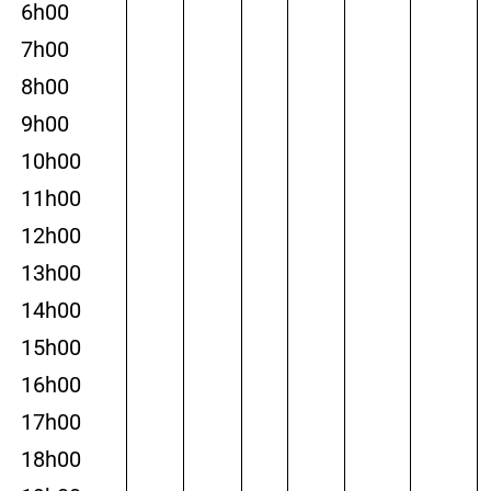
6h00
7h00
8h00
9h00
10h00
11h00
12h00
13h00
14h00
15h00
16h00
17h00
18h00