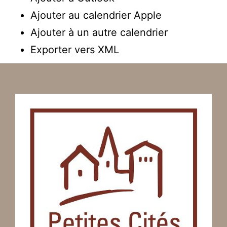
Ajouter au calendrier Apple
Ajouter à un autre calendrier
Exporter vers XML