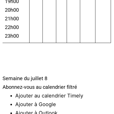
19h00
20h00
21h00
22h00
23h00
Semaine du juillet 8
Abonnez-vous au calendrier filtré
Ajouter au calendrier Timely
Ajouter à Google
Ajouter à Outlook