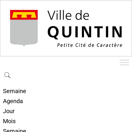
Semaine
Agenda
Jour
Mois
Semaine