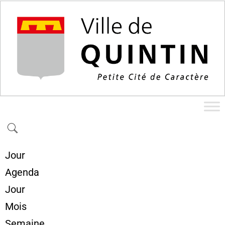
Jour
Agenda
Jour
Mois
Semaine