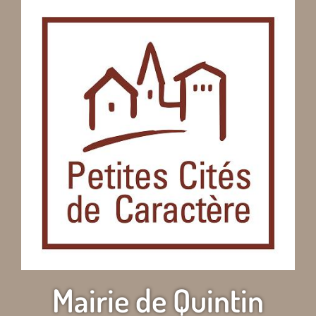
Mairie de Quintin