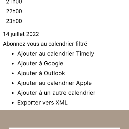
21h00
22h00
23h00
14 juillet 2022
Abonnez-vous au calendrier filtré
Ajouter au calendrier Timely
Ajouter à Google
Ajouter à Outlook
Ajouter au calendrier Apple
Ajouter à un autre calendrier
Exporter vers XML