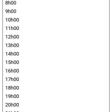
8h00
9h00
10h00
11h00
12h00
13h00
14h00
15h00
16h00
17h00
18h00
19h00
20h00