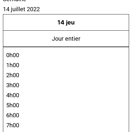
14 juillet 2022
14
jeu
Jour entier
0h00
1h00
2h00
3h00
4h00
5h00
6h00
7h00