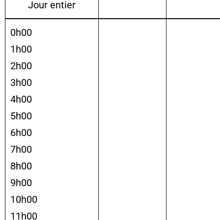
Jour entier
0h00
1h00
2h00
3h00
4h00
5h00
6h00
7h00
8h00
9h00
10h00
11h00