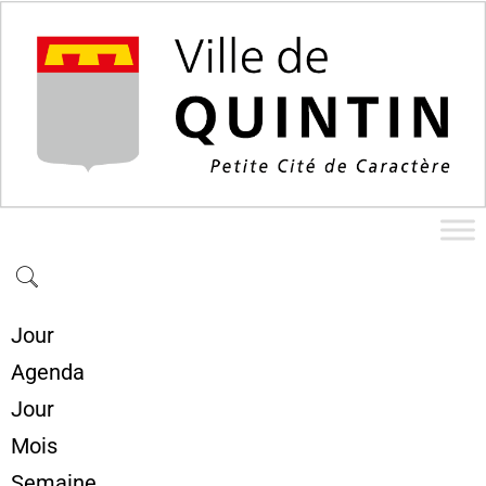
Jour
Agenda
Jour
Mois
Semaine