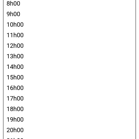
8h00
9h00
10h00
11h00
12h00
13h00
14h00
15h00
16h00
17h00
18h00
19h00
20h00