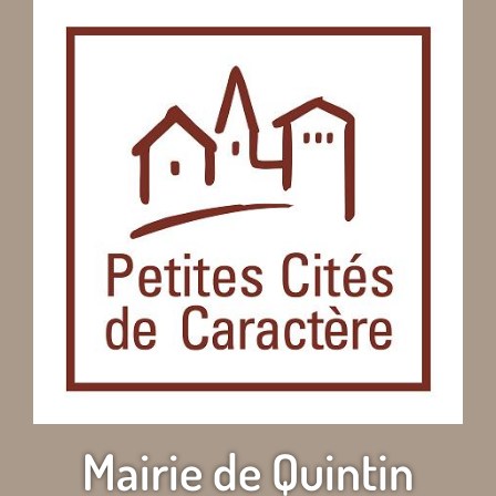
Mairie de Quintin