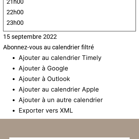
21h00
22h00
23h00
15 septembre 2022
Abonnez-vous au calendrier filtré
Ajouter au calendrier Timely
Ajouter à Google
Ajouter à Outlook
Ajouter au calendrier Apple
Ajouter à un autre calendrier
Exporter vers XML