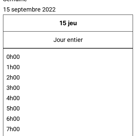
15 septembre 2022
15
jeu
Jour entier
0h00
1h00
2h00
3h00
4h00
5h00
6h00
7h00