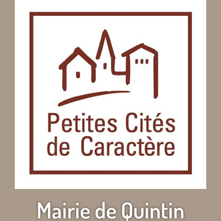
Mairie de Quintin