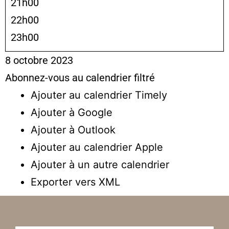
21h00
22h00
23h00
8 octobre 2023
Abonnez-vous au calendrier filtré
Ajouter au calendrier Timely
Ajouter à Google
Ajouter à Outlook
Ajouter au calendrier Apple
Ajouter à un autre calendrier
Exporter vers XML