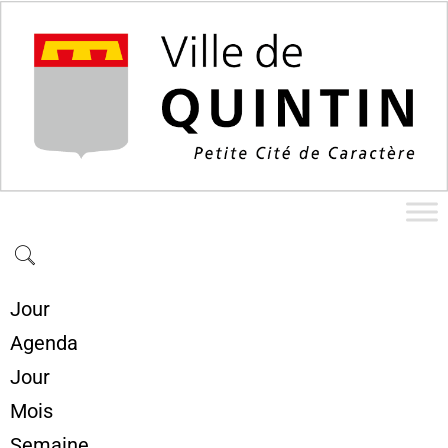
Jour
Agenda
Jour
Mois
Semaine