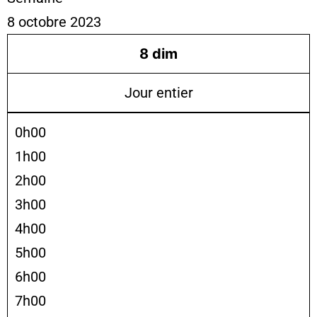
8 octobre 2023
8
dim
Jour entier
0h00
1h00
2h00
3h00
4h00
5h00
6h00
7h00