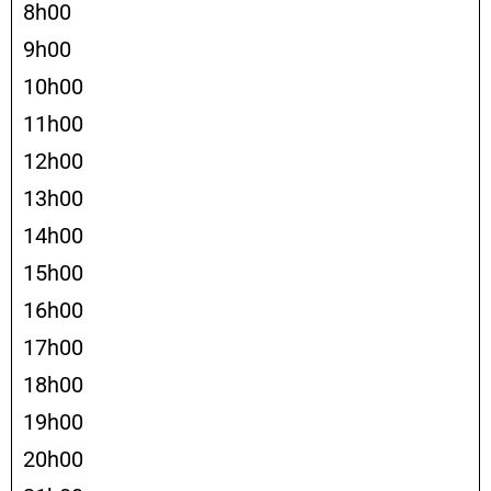
8h00
9h00
10h00
11h00
12h00
13h00
14h00
15h00
16h00
17h00
18h00
19h00
20h00