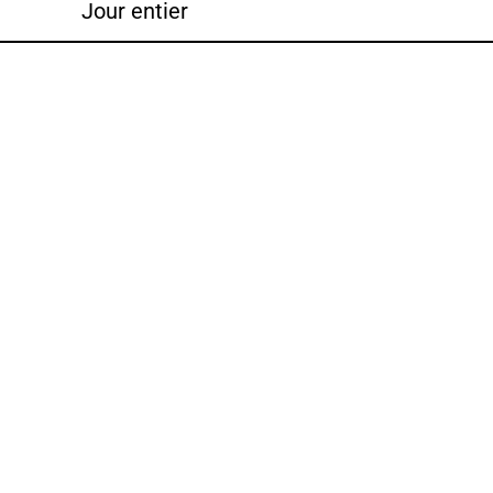
Jour entier