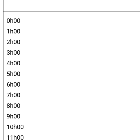
0h00
1h00
2h00
3h00
4h00
5h00
6h00
7h00
8h00
9h00
10h00
11h00