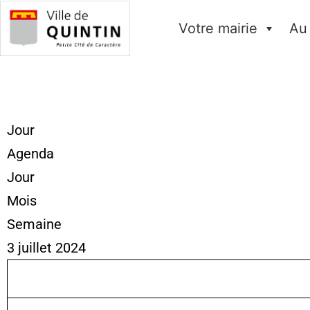
Votre mairie
Au
Jour
Agenda
Jour
Mois
Semaine
3 juillet 2024