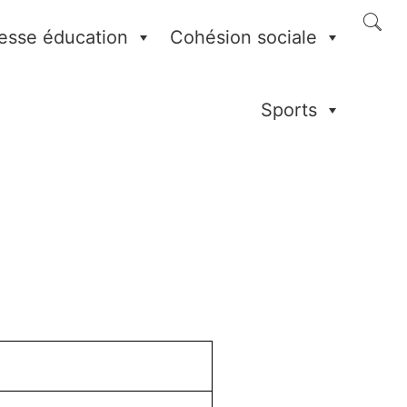
esse éducation
Cohésion sociale
Sports