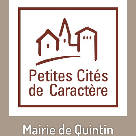
Mairie de Quintin