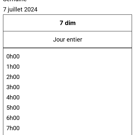
7 juillet 2024
7
dim
Jour entier
0h00
1h00
2h00
3h00
4h00
5h00
6h00
7h00