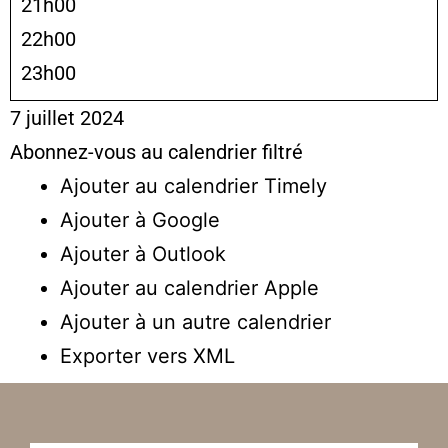
21h00
22h00
23h00
7 juillet 2024
Abonnez-vous au calendrier filtré
Ajouter au calendrier Timely
Ajouter à Google
Ajouter à Outlook
Ajouter au calendrier Apple
Ajouter à un autre calendrier
Exporter vers XML