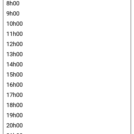
8h00
9h00
10h00
11h00
12h00
13h00
14h00
15h00
16h00
17h00
18h00
19h00
20h00