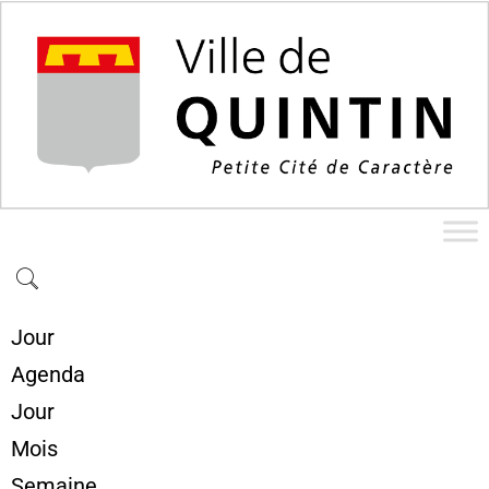
Jour
Agenda
Jour
Mois
Semaine