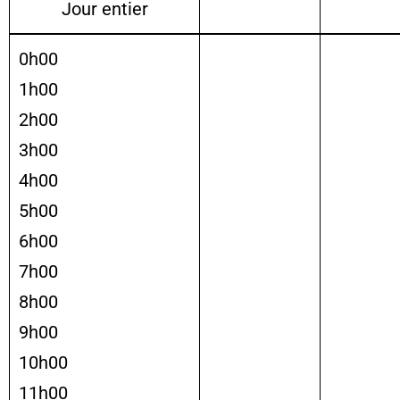
Jour entier
0h00
1h00
2h00
3h00
4h00
5h00
6h00
7h00
8h00
9h00
10h00
11h00